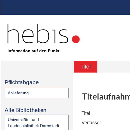
Information auf den Punkt
Titel
Pflichtabgabe
Ablieferung
Titelaufnah
Alle Bibliotheken
Titel
Universitäts- und
Verfasser
Landesbibliothek Darmstadt