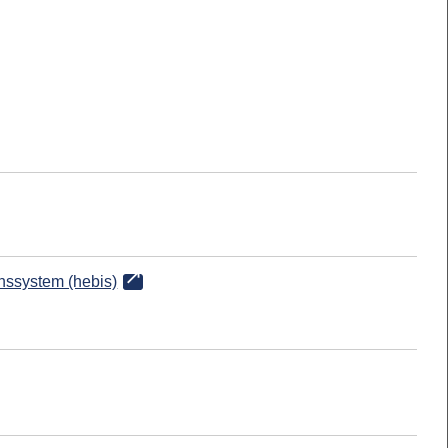
onssystem (hebis)