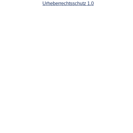
Urheberrechtsschutz 1.0