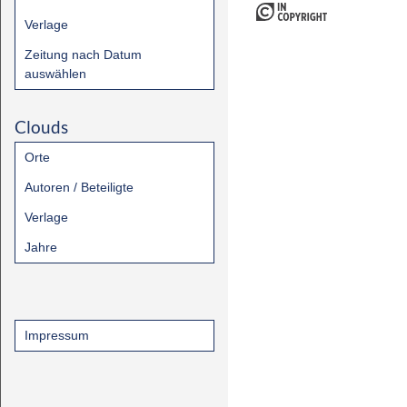
Verlage
Zeitung nach Datum
auswählen
Clouds
Orte
Autoren / Beteiligte
Verlage
Jahre
Impressum