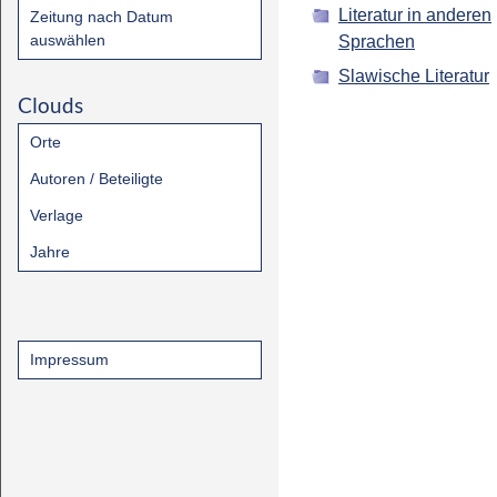
Literatur in anderen
Zeitung nach Datum
auswählen
Sprachen
Slawische Literatur
Clouds
Orte
Autoren / Beteiligte
Verlage
Jahre
Impressum