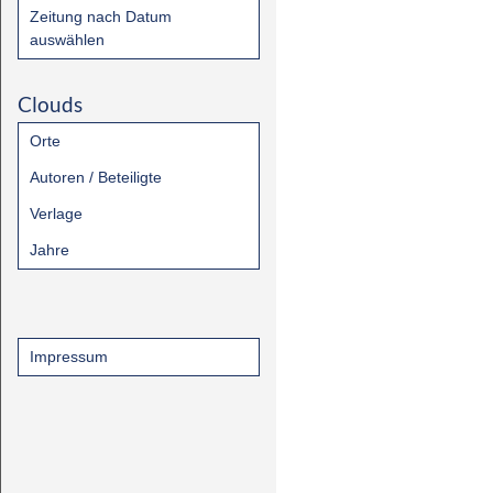
Zeitung nach Datum
auswählen
Clouds
Orte
Autoren / Beteiligte
Verlage
Jahre
Impressum