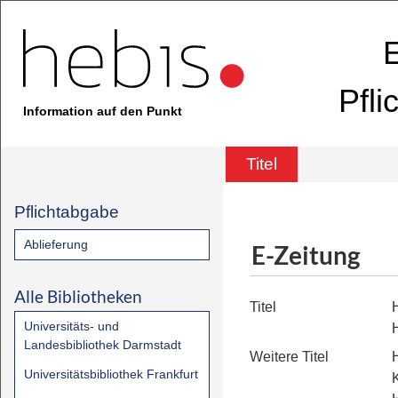
E
Pfli
Information auf den Punkt
Titel
Pflichtabgabe
Ablieferung
E-Zeitung
Alle Bibliotheken
Titel
Universitäts- und
Landesbibliothek Darmstadt
Weitere Titel
Universitätsbibliothek Frankfurt