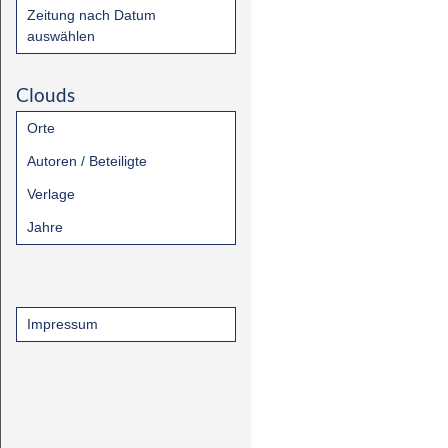
Zeitung nach Datum
auswählen
Clouds
Orte
Autoren / Beteiligte
Verlage
Jahre
Impressum