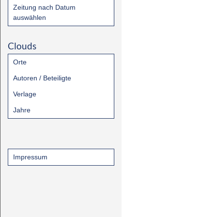
Zeitung nach Datum
auswählen
Clouds
Orte
Autoren / Beteiligte
Verlage
Jahre
Impressum