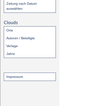
Zeitung nach Datum
auswählen
Clouds
Orte
Autoren / Beteiligte
Verlage
Jahre
Impressum