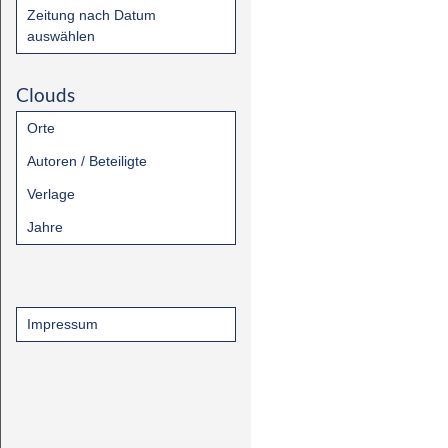
Zeitung nach Datum
auswählen
Clouds
Orte
Autoren / Beteiligte
Verlage
Jahre
Impressum