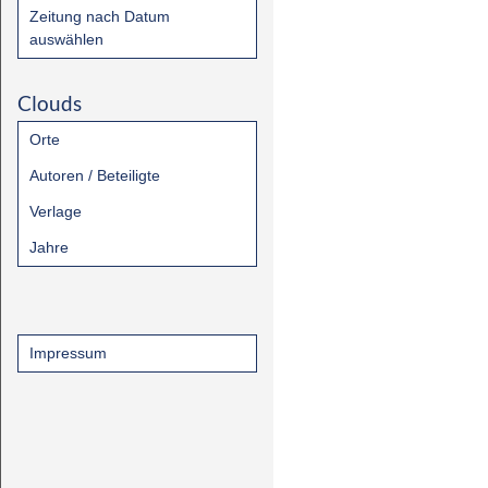
Zeitung nach Datum
auswählen
Clouds
Orte
Autoren / Beteiligte
Verlage
Jahre
Impressum