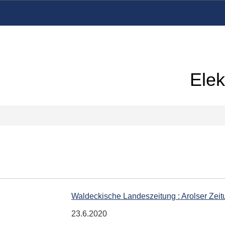
Elek
Waldeckische Landeszeitung : Arolser Zeit
23.6.2020