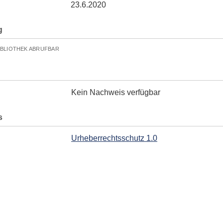
23.6.2020
g
IBLIOTHEK ABRUFBAR
Kein Nachweis verfügbar
s
Urheberrechtsschutz 1.0