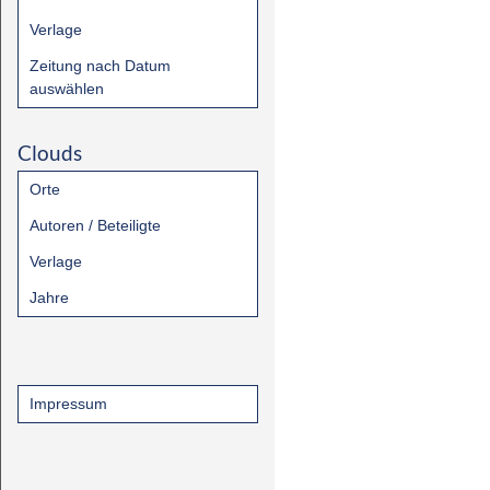
Verlage
Zeitung nach Datum
auswählen
Clouds
Orte
Autoren / Beteiligte
Verlage
Jahre
Impressum