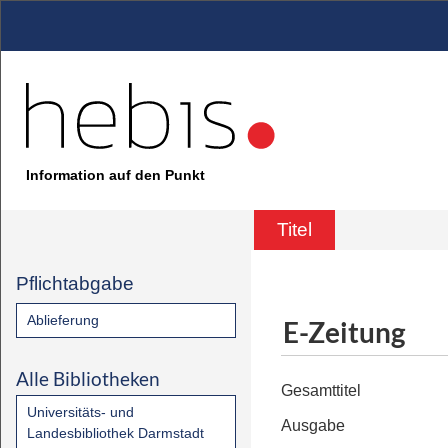
Information auf den Punkt
Titel
Pflichtabgabe
Ablieferung
E-Zeitung
Alle Bibliotheken
Gesamttitel
Universitäts- und
Ausgabe
Landesbibliothek Darmstadt