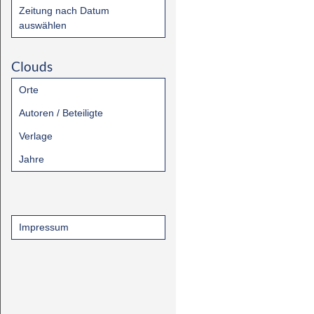
Zeitung nach Datum
auswählen
Clouds
Orte
Autoren / Beteiligte
Verlage
Jahre
Impressum