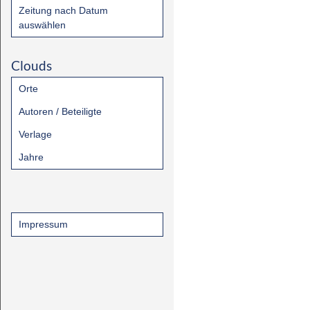
Zeitung nach Datum
auswählen
Clouds
Orte
Autoren / Beteiligte
Verlage
Jahre
Impressum