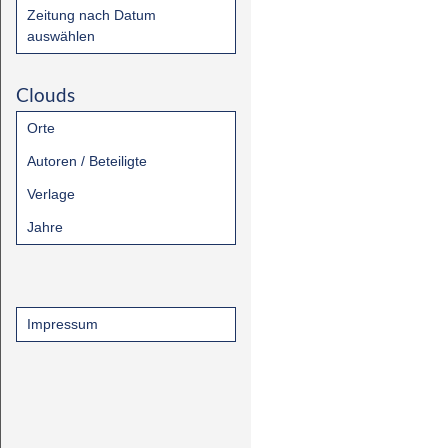
Zeitung nach Datum
auswählen
Clouds
Orte
Autoren / Beteiligte
Verlage
Jahre
Impressum