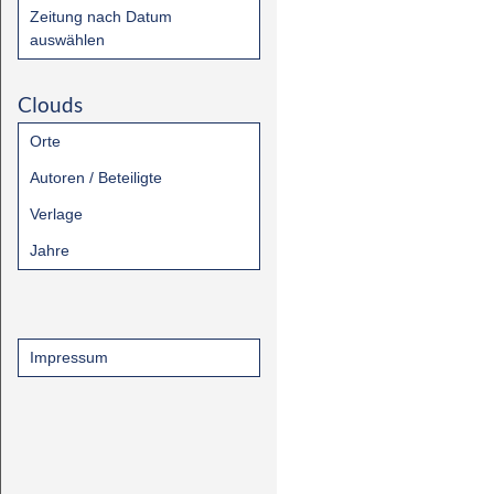
Zeitung nach Datum
auswählen
Clouds
Orte
Autoren / Beteiligte
Verlage
Jahre
Impressum