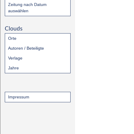
Zeitung nach Datum
auswählen
Clouds
Orte
Autoren / Beteiligte
Verlage
Jahre
Impressum