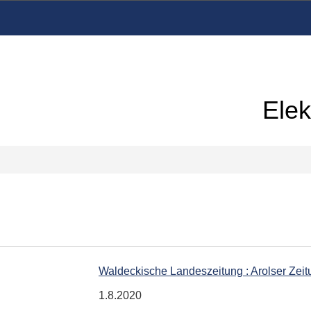
Elek
Waldeckische Landeszeitung : Arolser Zeit
1.8.2020