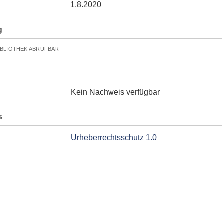
1.8.2020
g
IBLIOTHEK ABRUFBAR
Kein Nachweis verfügbar
s
Urheberrechtsschutz 1.0