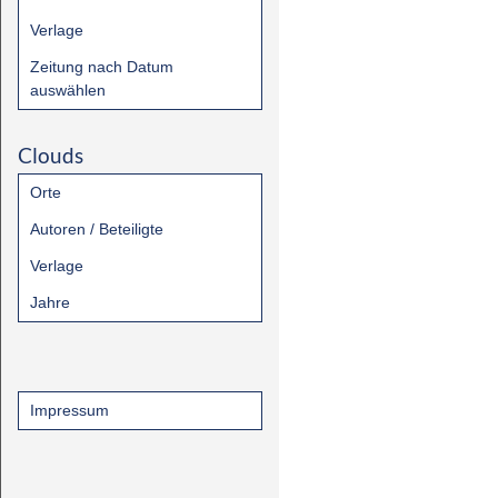
Verlage
Zeitung nach Datum
auswählen
Clouds
Orte
Autoren / Beteiligte
Verlage
Jahre
Impressum