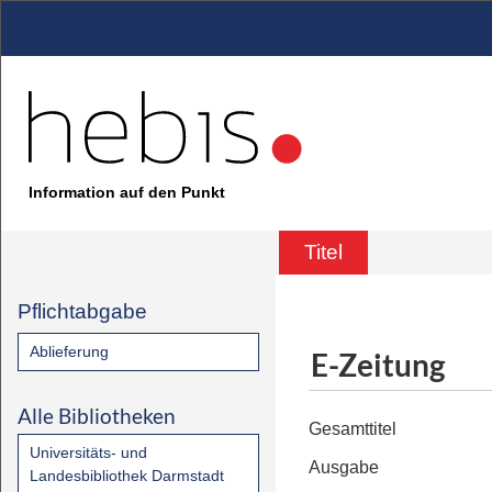
Information auf den Punkt
Titel
Pflichtabgabe
Ablieferung
E-Zeitung
Alle Bibliotheken
Gesamttitel
Universitäts- und
Ausgabe
Landesbibliothek Darmstadt