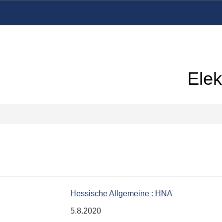
Elek
Hessische Allgemeine : HNA
5.8.2020