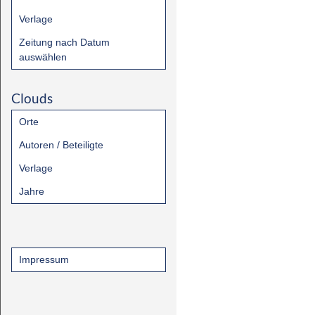
Verlage
Zeitung nach Datum
auswählen
Clouds
Orte
Autoren / Beteiligte
Verlage
Jahre
Impressum