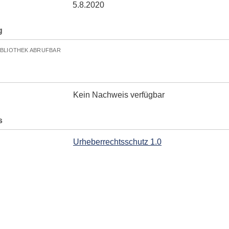
5.8.2020
g
IBLIOTHEK ABRUFBAR
Kein Nachweis verfügbar
s
Urheberrechtsschutz 1.0