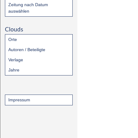
Zeitung nach Datum
auswählen
Clouds
Orte
Autoren / Beteiligte
Verlage
Jahre
Impressum