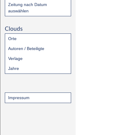
Zeitung nach Datum
auswählen
Clouds
Orte
Autoren / Beteiligte
Verlage
Jahre
Impressum