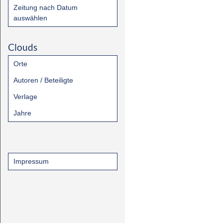
Zeitung nach Datum
auswählen
Clouds
Orte
Autoren / Beteiligte
Verlage
Jahre
Impressum