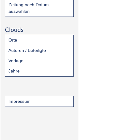
Zeitung nach Datum
auswählen
Clouds
Orte
Autoren / Beteiligte
Verlage
Jahre
Impressum