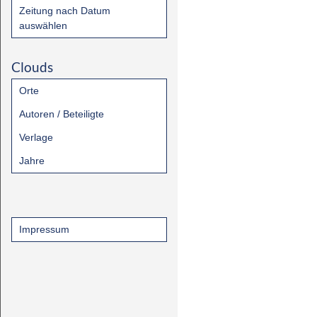
Zeitung nach Datum
auswählen
Clouds
Orte
Autoren / Beteiligte
Verlage
Jahre
Impressum