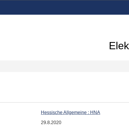
Elek
Hessische Allgemeine : HNA
29.8.2020