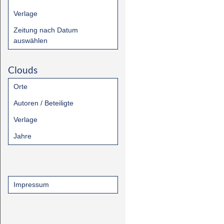
Verlage
Zeitung nach Datum
auswählen
Clouds
Orte
Autoren / Beteiligte
Verlage
Jahre
Impressum