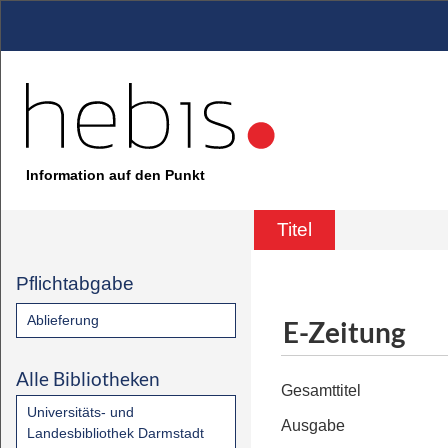
Information auf den Punkt
Titel
Pflichtabgabe
Ablieferung
E-Zeitung
Alle Bibliotheken
Gesamttitel
Universitäts- und
Ausgabe
Landesbibliothek Darmstadt