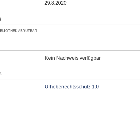
29.8.2020
g
IBLIOTHEK ABRUFBAR
Kein Nachweis verfügbar
s
Urheberrechtsschutz 1.0