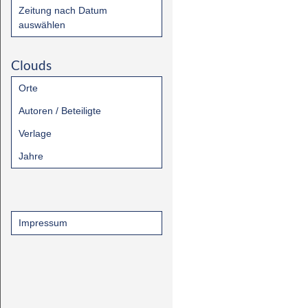
Zeitung nach Datum
auswählen
Clouds
Orte
Autoren / Beteiligte
Verlage
Jahre
Impressum