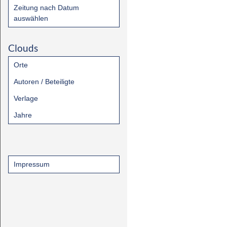
Zeitung nach Datum
auswählen
Clouds
Orte
Autoren / Beteiligte
Verlage
Jahre
Impressum