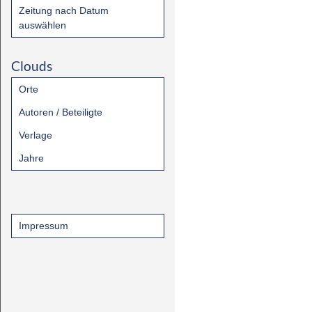
Zeitung nach Datum
auswählen
Clouds
Orte
Autoren / Beteiligte
Verlage
Jahre
Impressum