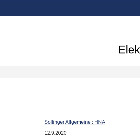
Elek
Sollinger Allgemeine : HNA
12.9.2020