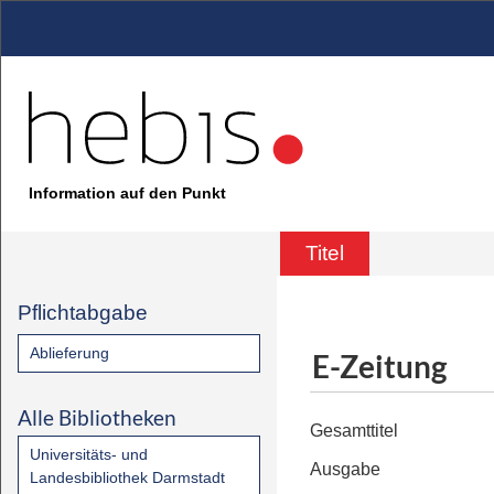
Information auf den Punkt
Titel
Pflichtabgabe
Ablieferung
E-Zeitung
Alle Bibliotheken
Gesamttitel
Universitäts- und
Ausgabe
Landesbibliothek Darmstadt