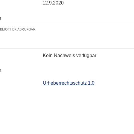
12.9.2020
g
IBLIOTHEK ABRUFBAR
Kein Nachweis verfügbar
s
Urheberrechtsschutz 1.0