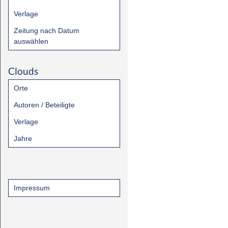
Verlage
Zeitung nach Datum
auswählen
Clouds
Orte
Autoren / Beteiligte
Verlage
Jahre
Impressum