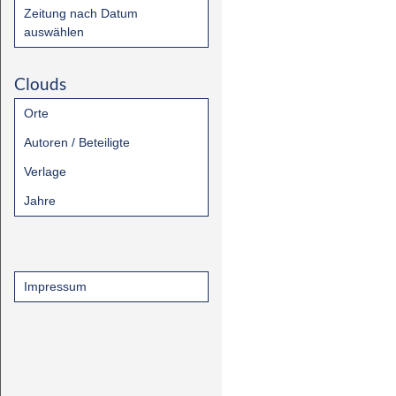
Zeitung nach Datum
auswählen
Clouds
Orte
Autoren / Beteiligte
Verlage
Jahre
Impressum