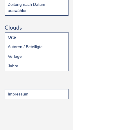
Zeitung nach Datum
auswählen
Clouds
Orte
Autoren / Beteiligte
Verlage
Jahre
Impressum