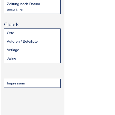
Zeitung nach Datum
auswählen
Clouds
Orte
Autoren / Beteiligte
Verlage
Jahre
Impressum