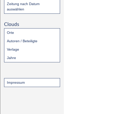
Zeitung nach Datum
auswählen
Clouds
Orte
Autoren / Beteiligte
Verlage
Jahre
Impressum