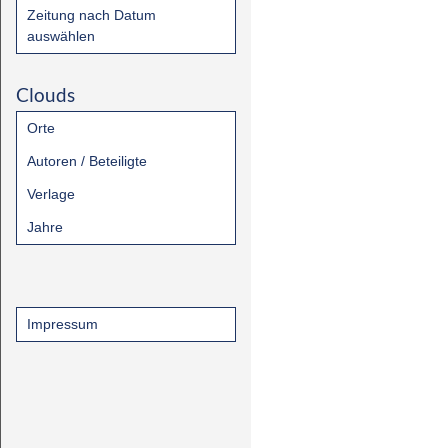
Zeitung nach Datum
auswählen
Clouds
Orte
Autoren / Beteiligte
Verlage
Jahre
Impressum