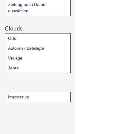
Zeitung nach Datum
auswählen
Clouds
Orte
Autoren / Beteiligte
Verlage
Jahre
Impressum