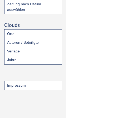
Zeitung nach Datum
auswählen
Clouds
Orte
Autoren / Beteiligte
Verlage
Jahre
Impressum