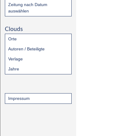
Zeitung nach Datum
auswählen
Clouds
Orte
Autoren / Beteiligte
Verlage
Jahre
Impressum