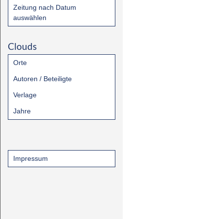
Zeitung nach Datum
auswählen
Clouds
Orte
Autoren / Beteiligte
Verlage
Jahre
Impressum