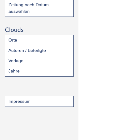
Zeitung nach Datum
auswählen
Clouds
Orte
Autoren / Beteiligte
Verlage
Jahre
Impressum