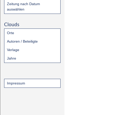
Zeitung nach Datum
auswählen
Clouds
Orte
Autoren / Beteiligte
Verlage
Jahre
Impressum