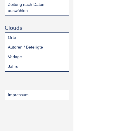
Zeitung nach Datum
auswählen
Clouds
Orte
Autoren / Beteiligte
Verlage
Jahre
Impressum