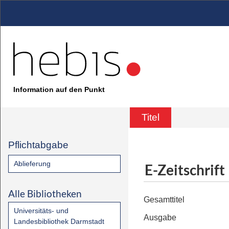
Information auf den Punkt
Titel
Pflichtabgabe
Ablieferung
E-Zeitschrift
Alle Bibliotheken
Gesamttitel
Universitäts- und
Ausgabe
Landesbibliothek Darmstadt