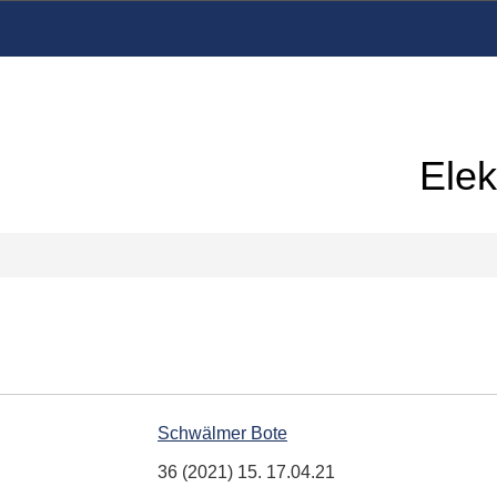
Elek
Schwälmer Bote
36 (2021) 15. 17.04.21