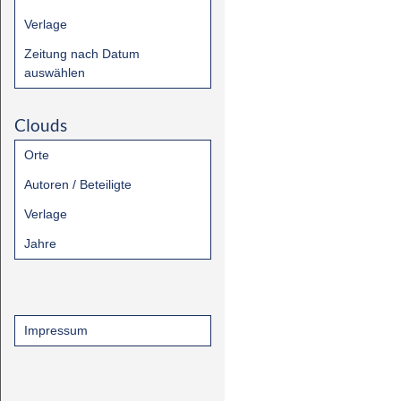
Verlage
Zeitung nach Datum
auswählen
Clouds
Orte
Autoren / Beteiligte
Verlage
Jahre
Impressum