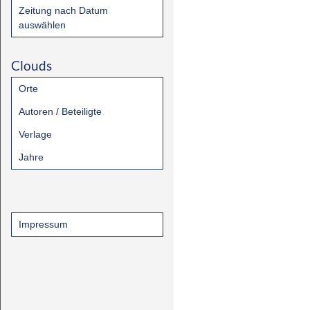
Zeitung nach Datum
auswählen
Clouds
Orte
Autoren / Beteiligte
Verlage
Jahre
Impressum