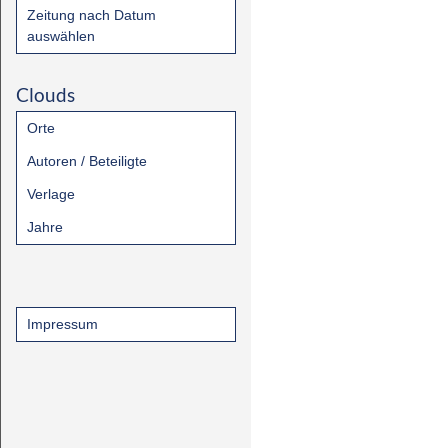
Zeitung nach Datum
auswählen
Clouds
Orte
Autoren / Beteiligte
Verlage
Jahre
Impressum