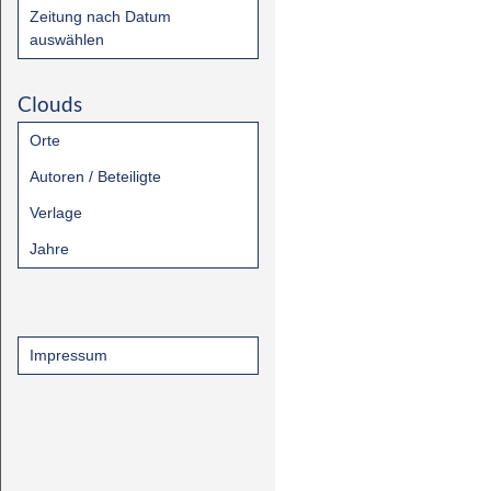
Zeitung nach Datum
auswählen
Clouds
Orte
Autoren / Beteiligte
Verlage
Jahre
Impressum