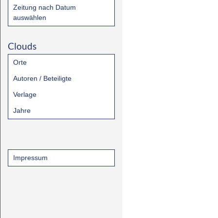
Zeitung nach Datum
auswählen
Clouds
Orte
Autoren / Beteiligte
Verlage
Jahre
Impressum