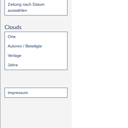
Zeitung nach Datum
auswählen
Clouds
Orte
Autoren / Beteiligte
Verlage
Jahre
Impressum