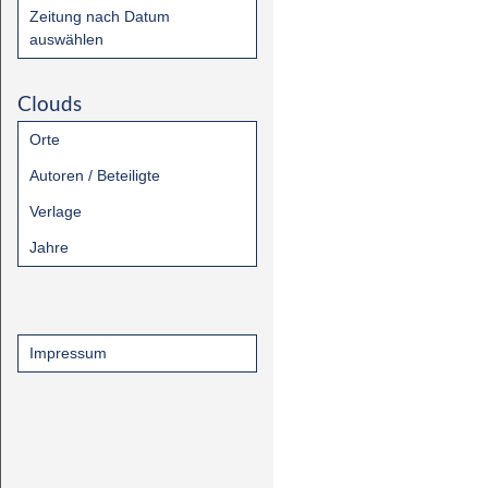
Zeitung nach Datum
auswählen
Clouds
Orte
Autoren / Beteiligte
Verlage
Jahre
Impressum