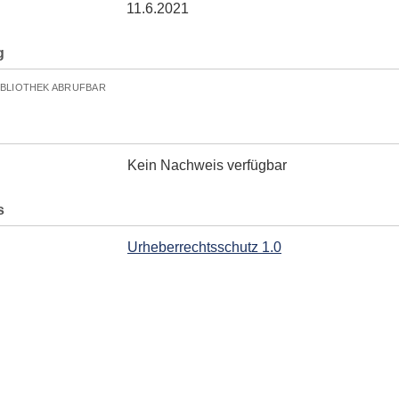
11.6.2021
g
IBLIOTHEK ABRUFBAR
Kein Nachweis verfügbar
s
Urheberrechtsschutz 1.0