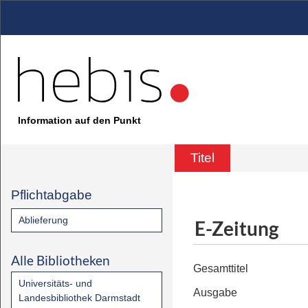
Information auf den Punkt
Titel
Pflichtabgabe
Ablieferung
E-Zeitung
Alle Bibliotheken
Gesamttitel
Universitäts- und
Ausgabe
Landesbibliothek Darmstadt