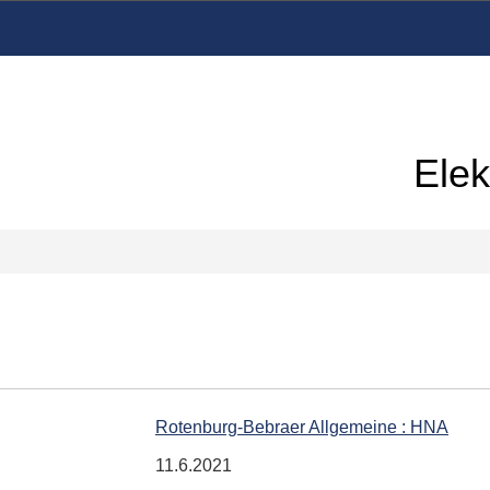
Elek
Rotenburg-Bebraer Allgemeine : HNA
11.6.2021