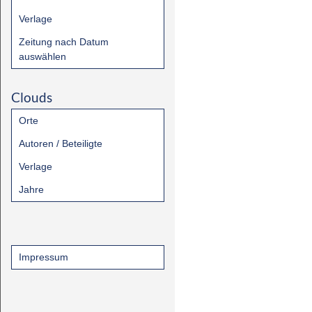
Verlage
Zeitung nach Datum
auswählen
Clouds
Orte
Autoren / Beteiligte
Verlage
Jahre
Impressum