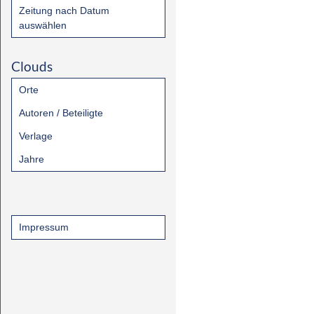
Zeitung nach Datum
auswählen
Clouds
Orte
Autoren / Beteiligte
Verlage
Jahre
Impressum