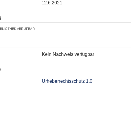
12.6.2021
g
IBLIOTHEK ABRUFBAR
Kein Nachweis verfügbar
s
Urheberrechtsschutz 1.0