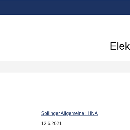
Elek
Sollinger Allgemeine : HNA
12.6.2021