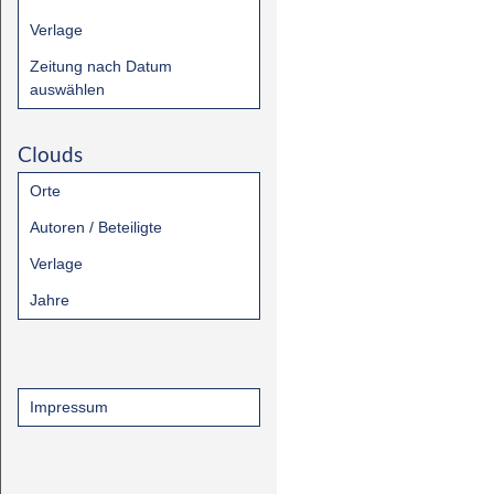
Verlage
Zeitung nach Datum
auswählen
Clouds
Orte
Autoren / Beteiligte
Verlage
Jahre
Impressum