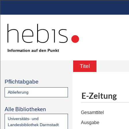
Information auf den Punkt
Titel
Pflichtabgabe
Ablieferung
E-Zeitung
Alle Bibliotheken
Gesamttitel
Universitäts- und
Ausgabe
Landesbibliothek Darmstadt