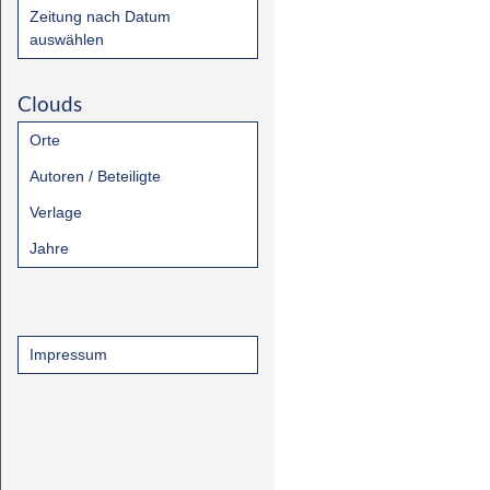
Zeitung nach Datum
auswählen
Clouds
Orte
Autoren / Beteiligte
Verlage
Jahre
Impressum